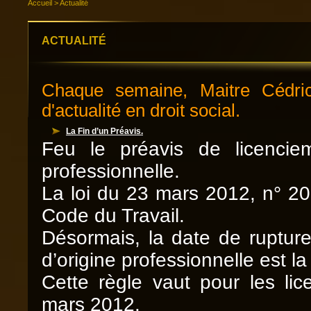
Accueil
>
Actualité
ACTUALITÉ
Chaque semaine, Maitre Cédr
d'actualité en droit social.
La Fin d’un Préavis.
Feu le préavis de licenciem
professionnelle.
La loi du 23 mars 2012, n° 201
Code du Travail.
Désormais, la date de rupture 
d’origine professionnelle est la
Cette règle vaut pour les li
mars 2012.