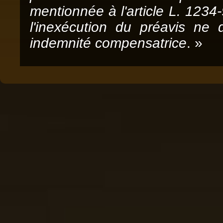
mentionnée à l'article L. 1234-
l'inexécution du préavis ne
indemnité compensatrice
. »