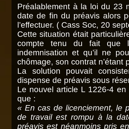
Préalablement à la loi du 23 m
date de fin du préavis alors p
l’effectuer. ( Cass Soc, 20 se
Cette situation était particul
compte tenu du fait que l
indemnisation et qu’il ne pou
chômage, son contrat n’étant 
La solution pouvait consis
dispense de préavis sous réser
Le nouvel article L 1226-4 en
que :
« En cas de licenciement, le p
de travail est rompu à la dat
préavis est néanmoins pris en