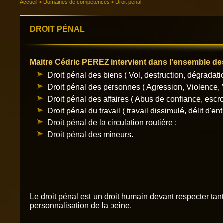
Accueil
>
Domaines de compétences
>
Droit pénal
DROIT PÉNAL
Maitre Cédric PEREZ intervient dans l'ensemble de
Droit pénal des biens ( Vol, destruction, dégradati
Droit pénal des personnes ( Agression, Violence, 
Droit pénal des affaires ( Abus de confiance, esc
Droit pénal du travail ( travail dissimulé, délit d'en
Droit pénal de la circulation routière ;
Droit pénal des mineurs.
Le droit pénal est un droit humain devant respecter tan
personnalisation de la peine.