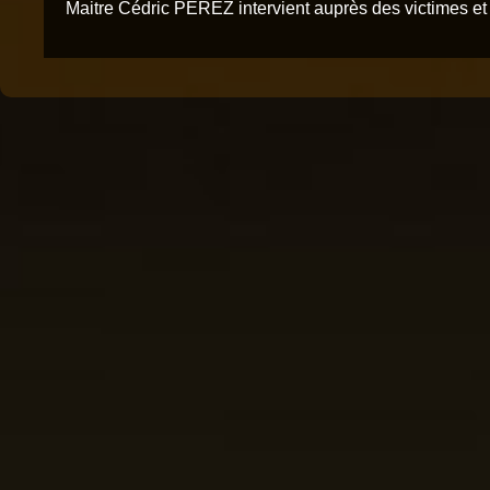
Maitre Cédric PEREZ intervient auprès des victimes et 